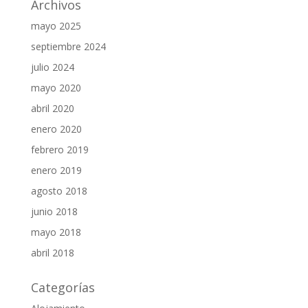
Archivos
mayo 2025
septiembre 2024
julio 2024
mayo 2020
abril 2020
enero 2020
febrero 2019
enero 2019
agosto 2018
junio 2018
mayo 2018
abril 2018
Categorías