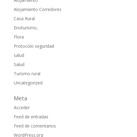
Alojamiento
Alojamiento Corredores
Casa Rural
Enoturismo,
Flora
Protocolo seguridad
salud
Salud
Turismo rural
Uncategorized
Meta
Acceder
Feed de entradas
Feed de comentarios
WordPress.org