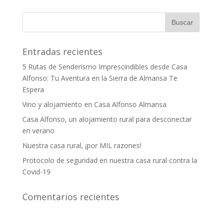
Entradas recientes
5 Rutas de Senderismo Imprescindibles desde Casa
Alfonso: Tu Aventura en la Sierra de Almansa Te
Espera
Vino y alojamiento en Casa Alfonso Almansa
Casa Alfonso, un alojamiento rural para desconectar
en verano
Nuestra casa rural, ¡por MIL razones!
Protocolo de seguridad en nuestra casa rural contra la
Covid-19
Comentarios recientes