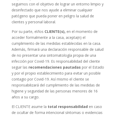
seguimos con el objetivo de lograr un entorno limpio y
desinfectado que nos ayude a eliminar cualquier
patógeno que pueda poner en peligro la salud de
clientes y personal laboral.
Por su parte, el/los
CLIENTE(s),
en el momento de
acceder formalmente a la casa, acepta(n) el
cumplimiento de las medidas establecidas en la casa.
Además, firmará una declaración responsable de salud
de no presentar una sintomatología propia de una
infección por Covid-19. Es responsabilidad del cliente
seguir las
recomendaciones pautadas
por el Estado
y por el propio establecimiento para evitar un posible
contagio por Covid-19. Así mismo el cliente se
responsabilizará del cumplimiento de las medidas de
higiene y seguridad de las personas menores de 16
años a su cargo.
El CLIENTE asume la
total responsabilidad
en caso
de ocultar de forma intencional síntomas o evidencias