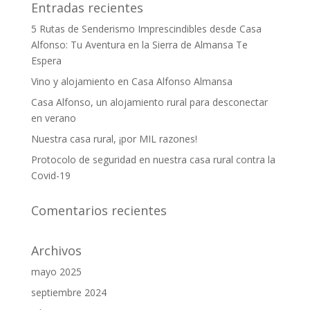
Entradas recientes
5 Rutas de Senderismo Imprescindibles desde Casa
Alfonso: Tu Aventura en la Sierra de Almansa Te
Espera
Vino y alojamiento en Casa Alfonso Almansa
Casa Alfonso, un alojamiento rural para desconectar
en verano
Nuestra casa rural, ¡por MIL razones!
Protocolo de seguridad en nuestra casa rural contra la
Covid-19
Comentarios recientes
Archivos
mayo 2025
septiembre 2024