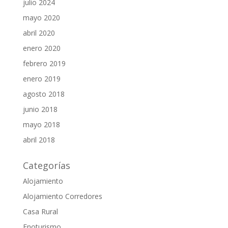
julio 2024
mayo 2020
abril 2020
enero 2020
febrero 2019
enero 2019
agosto 2018
junio 2018
mayo 2018
abril 2018
Categorías
Alojamiento
Alojamiento Corredores
Casa Rural
Enoturismo,