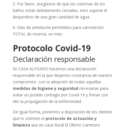
5. Por favor, asegúrese de que las cisternas de los
baños están debidamente cerradas, esto supone el
desperdicio de una gran cantidad de agua.
6. Días de antelación permitidos para cancelación
TOTAL de reserva, un mes.
Protocolo Covid-19
Declaración responsable
En CASA ALFONSO hacemos una declaración
responsable en la que dejamos constancia de nuestro
compromiso con la adopción de todas aquellas
medidas de higiene y seguridad
necesarias para
evitar un posible contagio por Covid-19 y frenar con
ello la propagación de la enfermedad.
De igual forma, ponemos a disposición de los clientes
que lo soliciten el
protocolo de actuación y
limpieza
que en casa Rural El Último Carretero