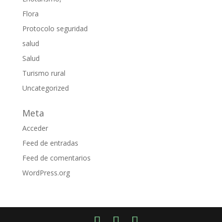
Flora
Protocolo seguridad
salud
Salud
Turismo rural
Uncategorized
Meta
Acceder
Feed de entradas
Feed de comentarios
WordPress.org