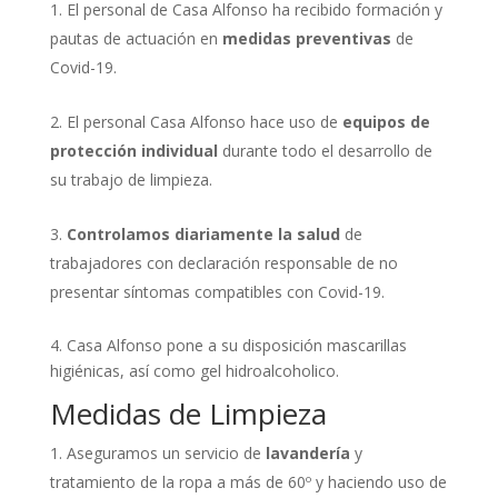
El personal de Casa Alfonso ha recibido formación y
pautas de actuación en
medidas preventivas
de
Covid-19.
El personal Casa Alfonso hace uso de
equipos de
protección individual
durante todo el desarrollo de
su trabajo de limpieza.
Controlamos diariamente la salud
de
trabajadores con declaración responsable de no
presentar síntomas compatibles con Covid-19.
4. Casa Alfonso pone a su disposición mascarillas
higiénicas, así como gel hidroalcoholico.
Medidas de Limpieza
Aseguramos un servicio de
lavandería
y
tratamiento de la ropa a más de 60º y haciendo uso de