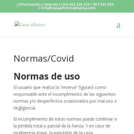
Información y reservas (+34) 665 236 326 / 967 342 964
info@casaalfonsoalmansa.com
Normas/Covid
Normas de uso
El usuario que realiza la “reserva” figurará como
responsable ante el incumplimiento de las siguientes
normas y/o desperfectos ocasionados por mal uso o
negligencia.
El incumplimiento de estas normas puede conllevar a
la pérdida total o parcial de la fianza. Y en caso de
negligencia grave, la expulsión de la casa.