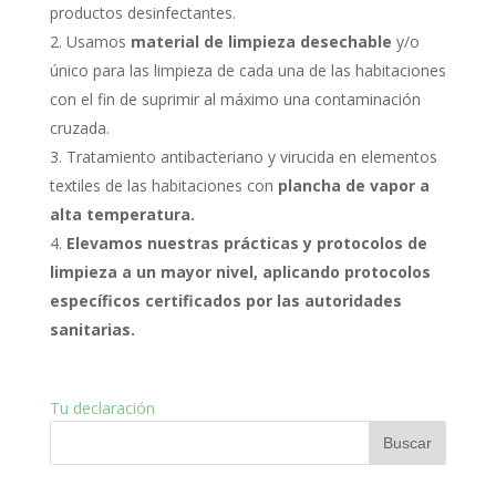
productos desinfectantes.
Usamos
material de limpieza desechable
y/o
único para las limpieza de cada una de las habitaciones
con el fin de suprimir al máximo una contaminación
cruzada.
Tratamiento antibacteriano y virucida en elementos
textiles de las habitaciones con
plancha de vapor a
alta temperatura.
Elevamos nuestras prácticas y protocolos de
limpieza a un mayor nivel, aplicando protocolos
específicos certificados por las autoridades
sanitarias.
Tu declaración