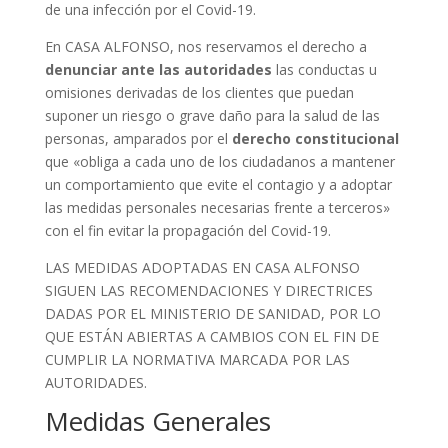
de una infección por el Covid-19.
En CASA ALFONSO, nos reservamos el derecho a
denunciar ante las autoridades
las conductas u
omisiones derivadas de los clientes que puedan
suponer un riesgo o grave daño para la salud de las
personas, amparados por el
derecho constitucional
que «obliga a cada uno de los ciudadanos a mantener
un comportamiento que evite el contagio y a adoptar
las medidas personales necesarias frente a terceros»
con el fin evitar la propagación del Covid-19.
LAS MEDIDAS ADOPTADAS EN CASA ALFONSO
SIGUEN LAS RECOMENDACIONES Y DIRECTRICES
DADAS POR EL MINISTERIO DE SANIDAD, POR LO
QUE ESTÁN ABIERTAS A CAMBIOS CON EL FIN DE
CUMPLIR LA NORMATIVA MARCADA POR LAS
AUTORIDADES.
Medidas Generales