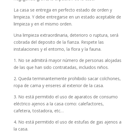
La casa se entrega en perfecto estado de orden y
limpieza. Y debe entregarse en un estado aceptable de
limpieza y en el mismo orden.
Una limpieza extraordinaria, deterioro o ruptura, será
cobrada del deposito de la fianza. Respete las
instalaciones y el entorno, la flora y la fauna.
1. No se admitirá mayor número de personas alojadas
de las que han sido contratadas, incluidos niños.
2. Queda terminantemente prohibido sacar colchones,
ropa de cama y enseres al exterior de la casa.
3. No está permitido el uso de aparatos de consumo
eléctrico ajenos a la casa como: calefactores,
cafetera, tostadora, etc…
4. No está permitido el uso de estufas de gas ajenos a
la casa.