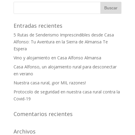
Entradas recientes
5 Rutas de Senderismo Imprescindibles desde Casa
Alfonso: Tu Aventura en la Sierra de Almansa Te
Espera
Vino y alojamiento en Casa Alfonso Almansa
Casa Alfonso, un alojamiento rural para desconectar
en verano
Nuestra casa rural, ¡por MIL razones!
Protocolo de seguridad en nuestra casa rural contra la
Covid-19
Comentarios recientes
Archivos