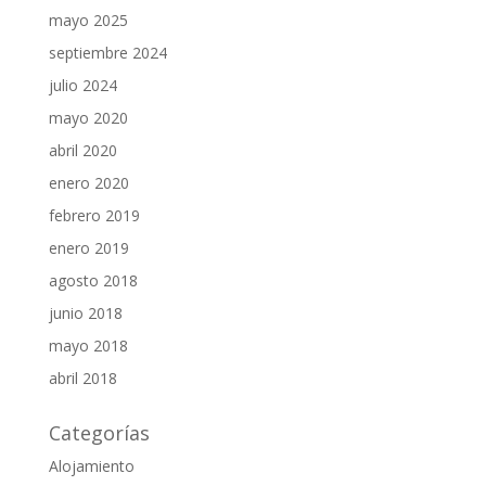
mayo 2025
septiembre 2024
julio 2024
mayo 2020
abril 2020
enero 2020
febrero 2019
enero 2019
agosto 2018
junio 2018
mayo 2018
abril 2018
Categorías
Alojamiento