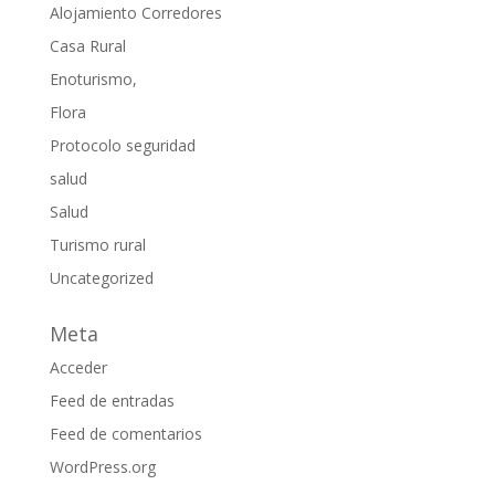
Alojamiento Corredores
Casa Rural
Enoturismo,
Flora
Protocolo seguridad
salud
Salud
Turismo rural
Uncategorized
Meta
Acceder
Feed de entradas
Feed de comentarios
WordPress.org