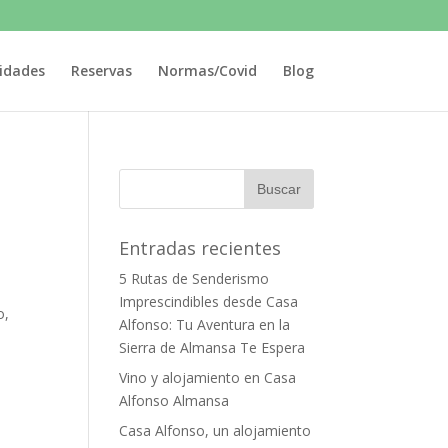
vidades
Reservas
Normas/Covid
Blog
Entradas recientes
5 Rutas de Senderismo
Imprescindibles desde Casa
o,
Alfonso: Tu Aventura en la
Sierra de Almansa Te Espera
Vino y alojamiento en Casa
Alfonso Almansa
Casa Alfonso, un alojamiento