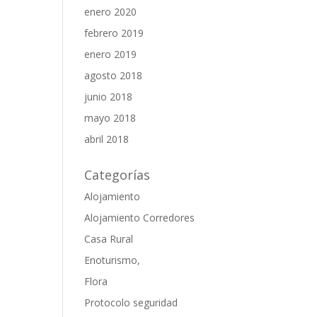
enero 2020
febrero 2019
enero 2019
agosto 2018
junio 2018
mayo 2018
abril 2018
Categorías
Alojamiento
Alojamiento Corredores
Casa Rural
Enoturismo,
Flora
Protocolo seguridad