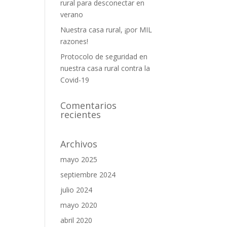
rural para desconectar en
verano
Nuestra casa rural, ¡por MIL
razones!
Protocolo de seguridad en
nuestra casa rural contra la
Covid-19
Comentarios
recientes
Archivos
mayo 2025
septiembre 2024
julio 2024
mayo 2020
abril 2020