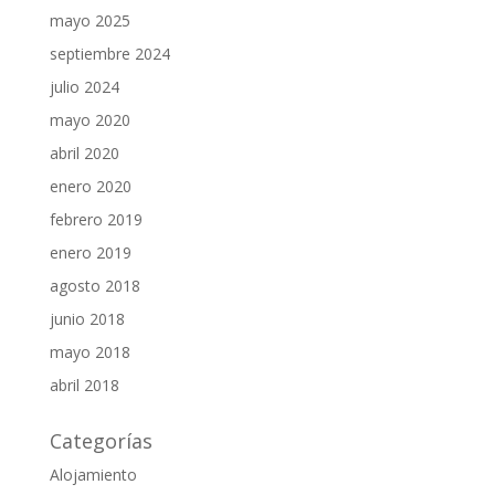
mayo 2025
septiembre 2024
julio 2024
mayo 2020
abril 2020
enero 2020
febrero 2019
enero 2019
agosto 2018
junio 2018
mayo 2018
abril 2018
Categorías
Alojamiento