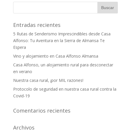
Entradas recientes
5 Rutas de Senderismo Imprescindibles desde Casa
Alfonso: Tu Aventura en la Sierra de Almansa Te
Espera
Vino y alojamiento en Casa Alfonso Almansa
Casa Alfonso, un alojamiento rural para desconectar
en verano
Nuestra casa rural, ¡por MIL razones!
Protocolo de seguridad en nuestra casa rural contra la
Covid-19
Comentarios recientes
Archivos