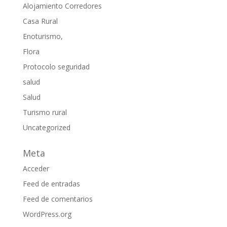
Alojamiento Corredores
Casa Rural
Enoturismo,
Flora
Protocolo seguridad
salud
Salud
Turismo rural
Uncategorized
Meta
Acceder
Feed de entradas
Feed de comentarios
WordPress.org